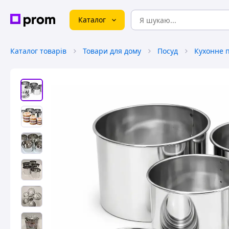
Каталог
Каталог товарів
Товари для дому
Посуд
Кухонне 