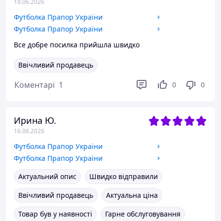
18.06.2026
Футболка Прапор України
Футболка Прапор України
Все добре посилка прийшла швидко
Ввічливий продавець
Коментарі
1
0
0
Ирина Ю.
16.06.2026
Футболка Прапор України
Футболка Прапор України
Актуальний опис
Швидко відправили
Ввічливий продавець
Актуальна ціна
Товар був у наявності
Гарне обслуговування