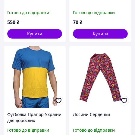
Готово до відправки
Готово до відправки
550
₴
70
₴
Купити
Купити
Футболка Прапор України
Лосини Сердечки
для дорослих
Готово до відправки
Готово до відправки