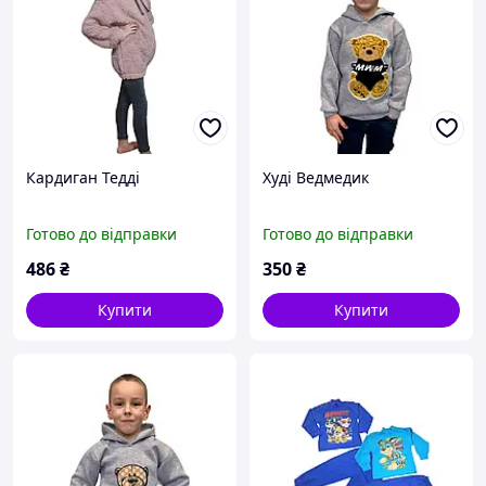
Кардиган Тедді
Худі Ведмедик
Готово до відправки
Готово до відправки
486
₴
350
₴
Купити
Купити