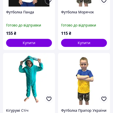
Футболка Панда
Футболка Морячок
Готово до відправки
Готово до відправки
155
₴
115
₴
Купити
Купити
Кігурумі Стіч
Футболка Прапор України