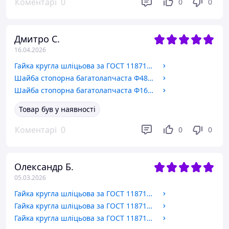
Коментарі
0
0
0
Дмитро С.
16.04.2026
Гайка кругла шліцьова за ГОСТ 11871-88, DIN 981. М48х1.5
Шайба стопорна багатолапчаста Ф48 за ГОСТ 11872-89, DIN 5406.
Шайба стопорна багатолапчаста Ф16 за ГОСТ 11872-89, DIN 5406.
Товар був у наявності
Коментарі
0
0
0
Олександр Б.
05.03.2026
Гайка кругла шліцьова за ГОСТ 11871-88, DIN 981. М14х1.5
Гайка кругла шліцьова за ГОСТ 11871-88, DIN 981. М16х1.5
Гайка кругла шліцьова за ГОСТ 11871-88, DIN 981. М12х1.25