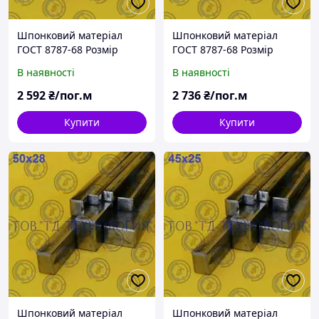
Шпонковий матеріал
Шпонковий матеріал
ГОСТ 8787-68 Розмір
ГОСТ 8787-68 Розмір
36х20
40х22
В наявності
В наявності
2 592
₴/пог.м
2 736
₴/пог.м
Купити
Купити
Шпонковий матеріал
Шпонковий матеріал