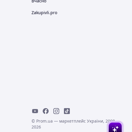
Вчасно
Zakupivli.pro
© Prom.ua — маркетплейс України, 2008-
2026