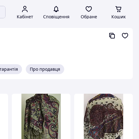
Кабінет
Сповіщення
Обране
Кошик
гарантія
Про продавця