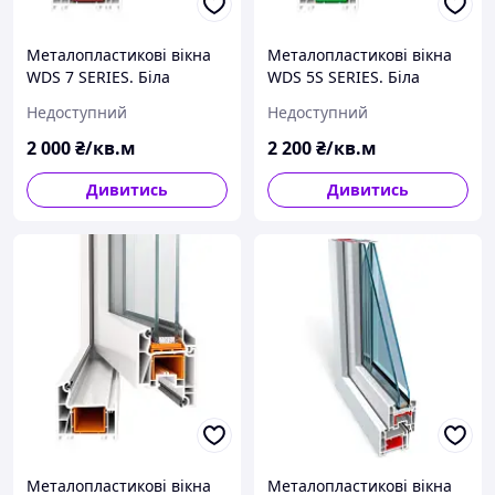
Металопластикові вікна
Металопластикові вікна
WDS 7 SERIES. Біла
WDS 5S SERIES. Біла
Церква
Церква
Недоступний
Недоступний
2 000
₴/кв.м
2 200
₴/кв.м
Дивитись
Дивитись
Металопластикові вікна
Металопластикові вікна