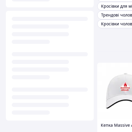
Кросівки для м
Кросівки чолов
Кепка Massive 