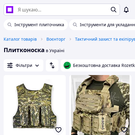
Інструмент плиточника
Інструменти для укладанн
Каталог товарів
Воєнторг
Тактичний захист та екіпір
Плитконоска
в Україні
Фільтри
Безкоштовна доставка Rozetk