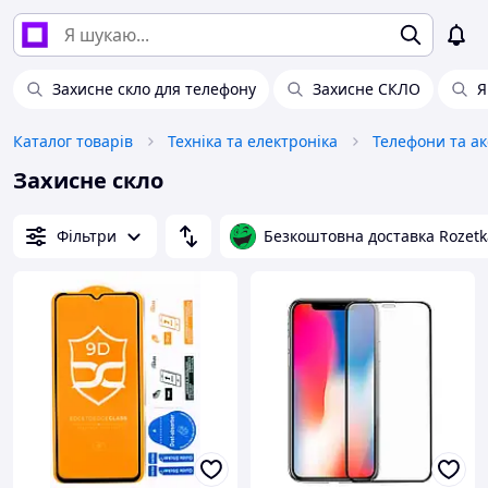
Захисне скло для телефону
Захисне СКЛО
Я
Каталог товарів
Техніка та електроніка
Телефони та а
Захисне скло
Фільтри
Безкоштовна доставка Rozetk