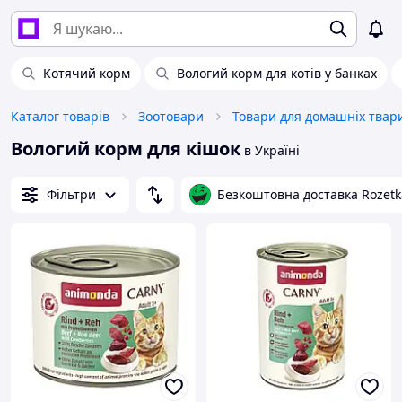
Котячий корм
Вологий корм для котів у банках
Каталог товарів
Зоотовари
Вологий корм для кішок
в Україні
Фільтри
Безкоштовна доставка Rozetk