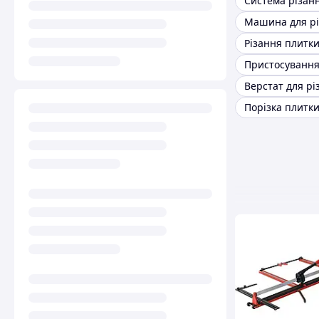
Порізка плитк