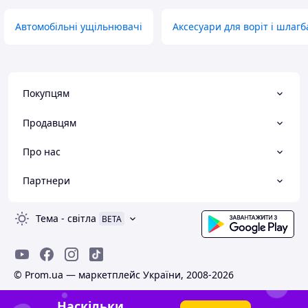
Автомобільні ущільнювачі
Аксесуари для воріт і шлагб
Покупцям
Продавцям
Про нас
Партнери
Тема
-
світла
BETA
© Prom.ua — маркетплейс України, 2008-2026
Наскільки