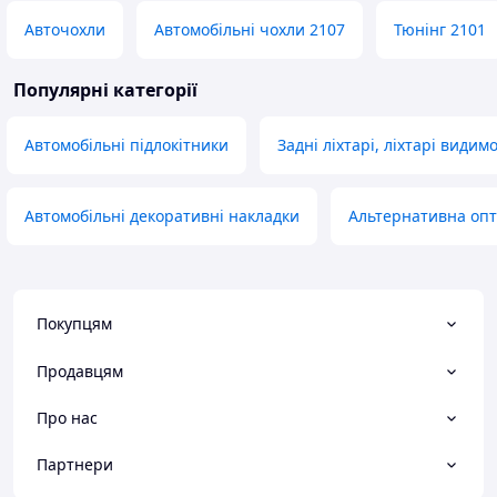
Авточохли
Автомобільні чохли 2107
Тюнінг 2101
Популярні категорії
Автомобільні підлокітники
Задні ліхтарі, ліхтарі видимо
Автомобільні декоративні накладки
Альтернативна оп
Покупцям
Продавцям
Про нас
Партнери