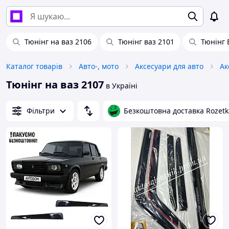
Тюнінг на ваз 2106
Тюнінг ваз 2101
Тюнінг 
Каталог товарів
Авто-, мото
Аксесуари для авто
Ак
Тюнінг на ваз 2107
в Україні
Фільтри
Безкоштовна доставка Rozetk