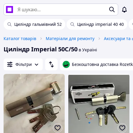
Циліндр гальмівний 52
Циліндр imperial 40 40
Каталог товарів
Матеріали для ремонту
Циліндр Imperial 50С/50
в Україні
Фільтри
Безкоштовна доставка Rozetk