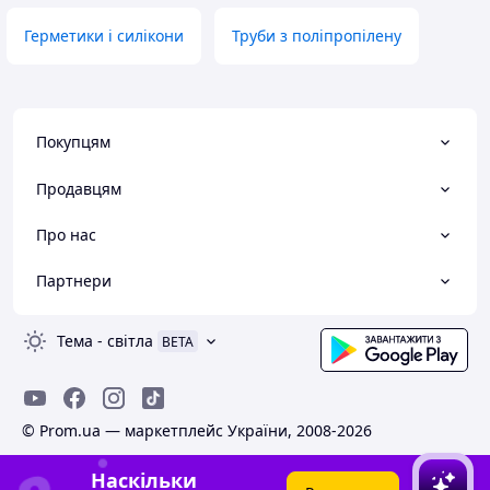
Герметики і силікони
Труби з поліпропілену
Покупцям
Продавцям
Про нас
Партнери
Тема
-
світла
BETA
© Prom.ua — маркетплейс України, 2008-2026
Наскільки