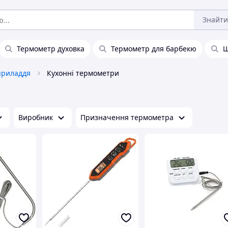
Знайти
Термометр духовка
Термометр для барбекю
приладдя
Кухонні термометри
Виробник
Призначення термометра