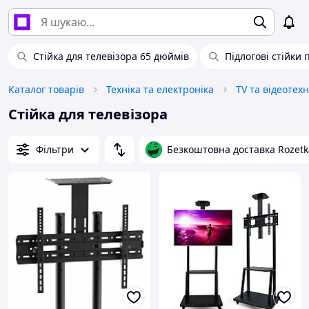
Стійка для телевізора 65 дюймів
Підлогові стійки 
Каталог товарів
Техніка та електроніка
TV та відеотехн
Стійка для телевізора
Фільтри
Безкоштовна доставка Rozetk