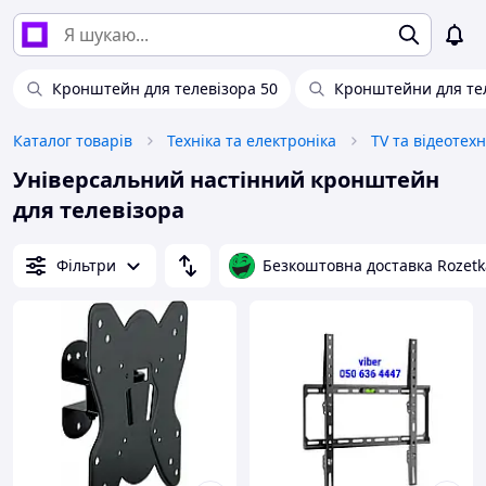
Кронштейн для телевізора 50
Кронштейни для тел
Каталог товарів
Техніка та електроніка
TV та відеотехн
Універсальний настінний кронштейн
для телевізора
Фільтри
Безкоштовна доставка Rozetk