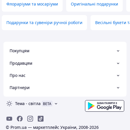
Флораріуми та мосаріуми
Оригінальні подарунки
Подарунки та сувеніри ручної роботи
Весільні букети 
Покупцям
Продавцям
Про нас
Партнери
Тема
-
світла
BETA
© Prom.ua — маркетплейс України, 2008-2026