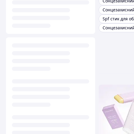
Spf стик для о