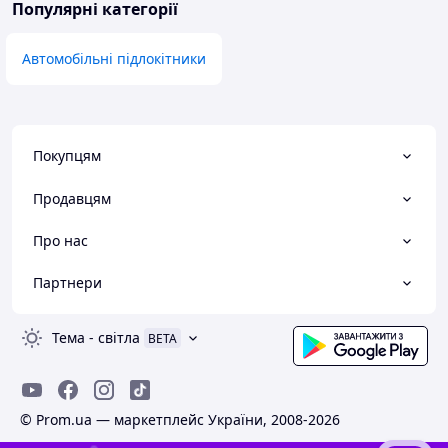
Популярні категорії
Автомобільні підлокітники
Покупцям
Продавцям
Про нас
Партнери
Тема
-
світла
BETA
© Prom.ua — маркетплейс України, 2008-2026