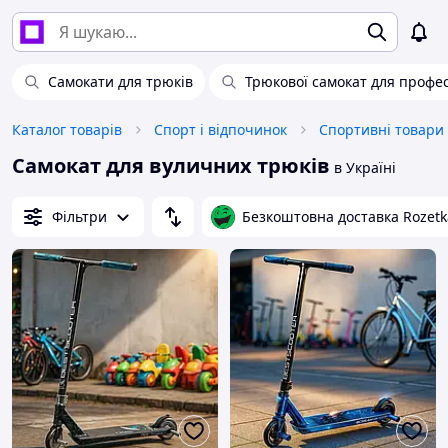
Самокати для трюків
Трюкової самокат для профес
Каталог товарів
Спорт і відпочинок
Спортивні товари
Самокат для вуличних трюків
в Україні
Фільтри
Безкоштовна доставка Rozetk