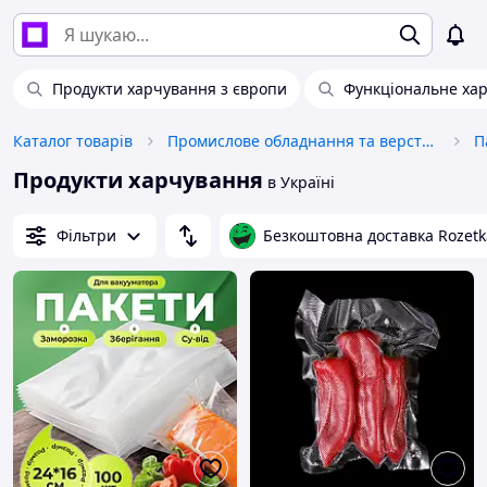
Продукти харчування з європи
Функціональне ха
Каталог товарів
Промислове обладнання та верстати
Продукти харчування
в Україні
Фільтри
Безкоштовна доставка Rozetk