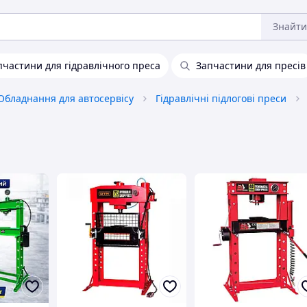
Знайти
пчастини для гідравлічного преса
Запчастини для пресів
Обладнання для автосервісу
Гідравлічні підлогові преси