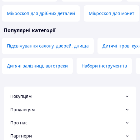
Мікроскоп для дрібних деталей
Мікроскоп для монет
Популярні категорії
Підсвічування салону, дверей, днища
Дитячі ігрові кух
Дитячі залізниці, автотреки
Набори інструментів
Покупцям
Продавцям
Про нас
Партнери