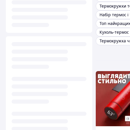
Кухоль-термос 