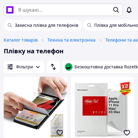
Захисна плівка для телефонів
Плівка для мобільно
Каталог товарів
Техніка та електроніка
Телефони та а
Плівку на телефон
Фільтри
Безкоштовна доставка Rozetk