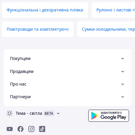
Функціональна і декоративна плівка
Рулонні і листові 
Повітроводи та комплектуючі
Сумки-холодильники, те
Покупцям
Продавцям
Про нас
Партнери
Тема
-
світла
BETA