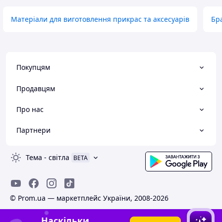
Матеріали для виготовлення прикрас та аксесуарів
Бр
Покупцям
Продавцям
Про нас
Партнери
Тема
-
світла
BETA
© Prom.ua — маркетплейс України, 2008-2026
Наскільки