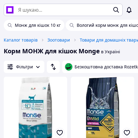
Монж для кішок 10 кг
Вологий корм монж для кіш
Каталог товарів
Зоотовари
Корм МОНЖ для кішок Monge
в Україні
Фільтри
Безкоштовна доставка Rozetk