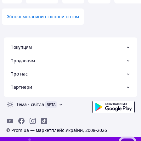
Жіночі мокасини і сліпони оптом
Покупцям
Продавцям
Про нас
Партнери
Тема
-
світла
BETA
© Prom.ua — маркетплейс України, 2008-2026