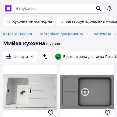
Кухонна мийка чорна
Багатофункціональна мийка 
Каталог товарів
Матеріали для ремонту
Сантехніка
Мийка кухонна
в Україні
Фільтри
Безкоштовна доставка Rozetk