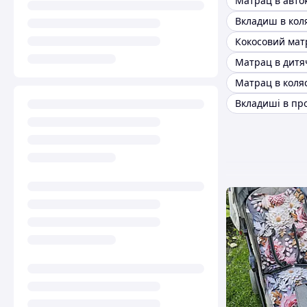
Матрац в авто