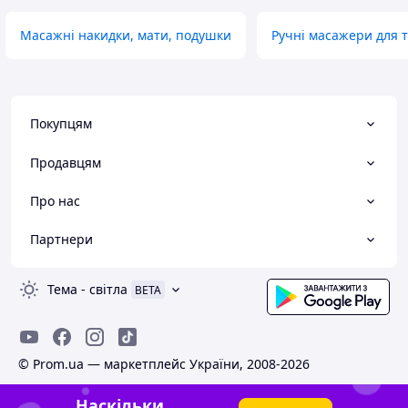
Масажні накидки, мати, подушки
Ручні масажери для т
Покупцям
Продавцям
Про нас
Партнери
Тема
-
світла
BETA
© Prom.ua — маркетплейс України, 2008-2026
Наскільки