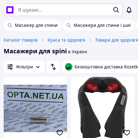
Масажер для спини
Масажери для спини і шиї
Каталог товарів
Краса та здоров'я
Товари для здоров'
Масажери для spini
в Україні
Фільтри
Безкоштовна доставка Rozetk