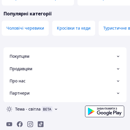
Популярні категорії
Чоловічі черевики
Кросівки та кеди
Туристичне в
Покупцям
Продавцям
Про нас
Партнери
Тема
-
світла
BETA