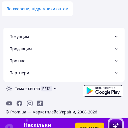
Лонжерони, підрамники оптом
Покупцям
Продавцям
Про нас
Партнери
Тема
-
світла
BETA
© Prom.ua — маркетплейс України, 2008-2026
Наскільки