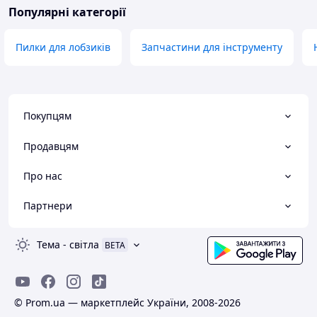
Популярні категорії
Пилки для лобзиків
Запчастини для інструменту
Покупцям
Продавцям
Про нас
Партнери
Тема
-
світла
BETA
© Prom.ua — маркетплейс України, 2008-2026