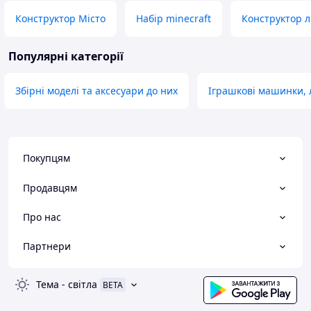
Конструктор Місто
Набір minecraft
Конструктор л
Популярні категорії
Збірні моделі та аксесуари до них
Іграшкові машинки, л
Покупцям
Продавцям
Про нас
Партнери
Тема
-
світла
BETA