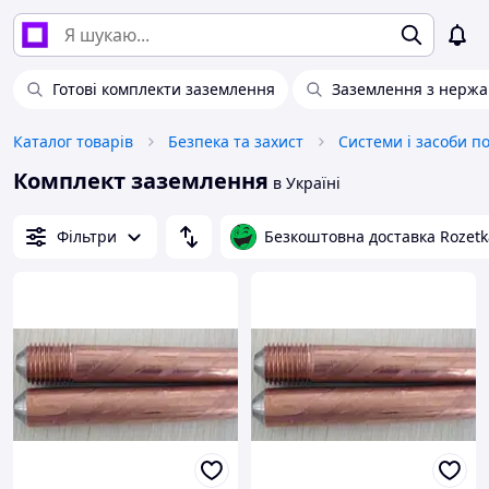
Готові комплекти заземлення
Заземлення з нержа
Каталог товарів
Безпека та захист
Системи і засоби п
Комплект заземлення
в Україні
Фільтри
Безкоштовна доставка Rozetk