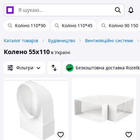
Коліно 110*90
Коліно 110*45
Коліно 90 150
Каталог товарів
Будівництво
Вентиляційні системи
Колено 55х110
в Україні
Фільтри
Безкоштовна доставка Rozetk