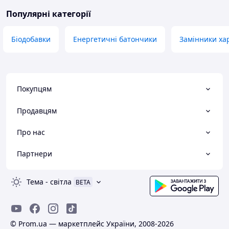
Популярні категорії
Біодобавки
Енергетичні батончики
Замінники ха
Покупцям
Продавцям
Про нас
Партнери
Тема
-
світла
BETA
© Prom.ua — маркетплейс України, 2008-2026