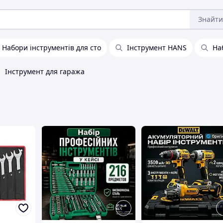
Знайти
Набори інструментів для сто
Інструмент HANS
На
Інструмент для гаража