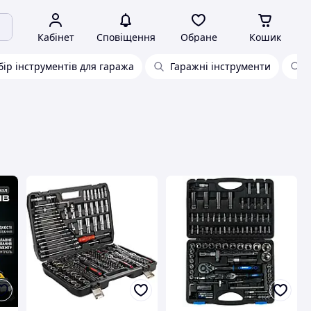
Кабінет
Сповіщення
Обране
Кошик
бір інструментів для гаража
Гаражні інструменти