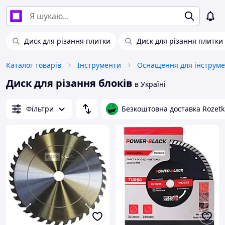
Диск для різання плитки
Диск для різання плитки 
Каталог товарів
Інструменти
Оснащення для інструме
Диск для різання блоків
в Україні
Фільтри
Безкоштовна доставка Rozetk