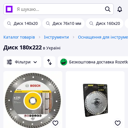
Диск 140х20
Диск 76х10 мм
Диск 160х20
Каталог товарів
Інструменти
Оснащення для інструме
Диск 180х222
в Україні
Фільтри
Безкоштовна доставка Rozetk