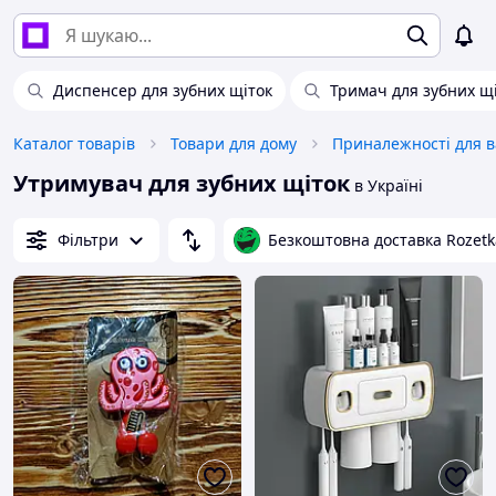
Диспенсер для зубних щіток
Тримач для зубних щі
Каталог товарів
Товари для дому
Утримувач для зубних щіток
в Україні
Фільтри
Безкоштовна доставка Rozetk