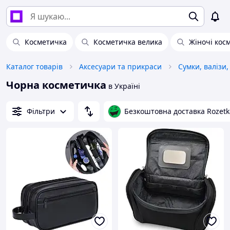
Косметичка
Косметичка велика
Жіночі кос
Каталог товарів
Аксесуари та прикраси
Сумки, валізи,
Чорна косметичка
в Україні
Фільтри
Безкоштовна доставка Rozetk