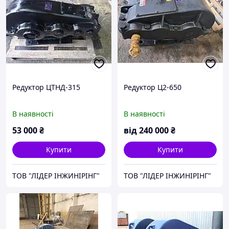
Редуктор ЦТНД-315
Редуктор Ц2-650
В наявності
В наявності
53 000
₴
від
240 000
₴
Купити
Купити
ТОВ "ЛІДЕР ІНЖИНІРІНГ"
ТОВ "ЛІДЕР ІНЖИНІРІНГ"