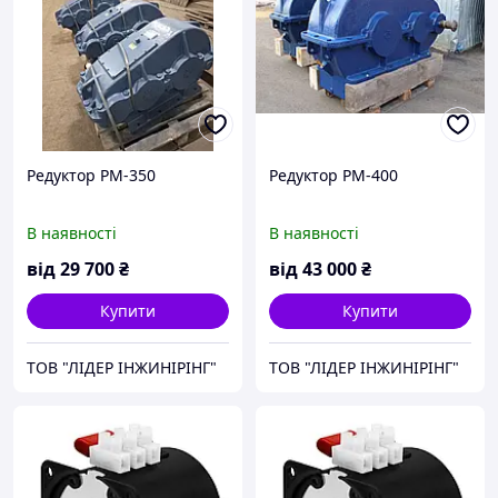
Редуктор РМ-350
Редуктор РМ-400
В наявності
В наявності
від
29 700
₴
від
43 000
₴
Купити
Купити
ТОВ "ЛІДЕР ІНЖИНІРІНГ"
ТОВ "ЛІДЕР ІНЖИНІРІНГ"