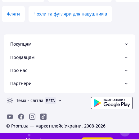
Фляги
Чохли та футляри для навушників
Покупцям
Продавцям
Про нас
Партнери
Тема
-
світла
BETA
© Prom.ua — маркетплейс України, 2008-2026