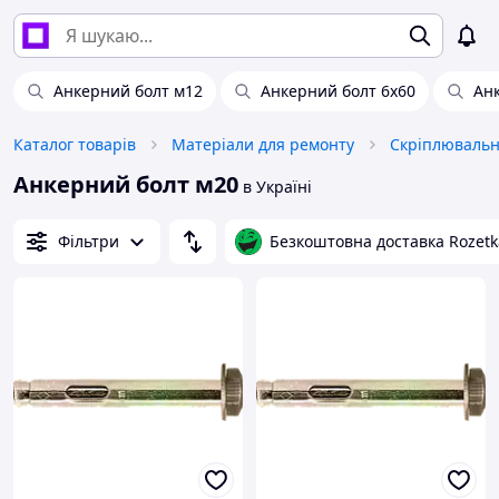
Анкерний болт м12
Анкерний болт 6х60
Ан
Каталог товарів
Матеріали для ремонту
Скріплювальн
Анкерний болт м20
в Україні
Фільтри
Безкоштовна доставка Rozetk